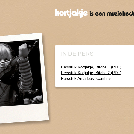
IN DE PERS
Persstuk Kortjakje, Bitche 1 (PDF)
Persstuk Kortjakje, Bitche 2 (PDF)
Persstuk Amadeus, Cambrils