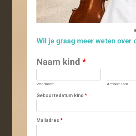
Wil je graag meer weten over 
Naam kind
*
Voornaam
Achternaam
Geboortedatum kind
*
Mailadres
*